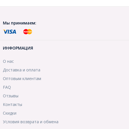
Мы принимаем:
ИНФОРМАЦИЯ
О нас
Доставка и оплата
Оптовым клиентам
FAQ
Отзывы
Контакты
Скидки
Условия возврата и обмена