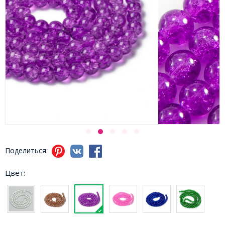
Поделиться:
Цвет: