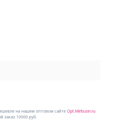
дешевле на нашем оптовом сайте
Opt.Mirbusin.ru
 заказ 10000 руб.