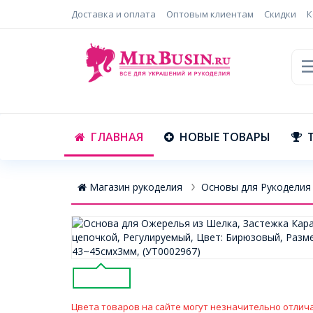
Доставка и оплата
Оптовым клиентам
Скидки
К
ГЛАВНАЯ
НОВЫЕ ТОВАРЫ
Магазин рукоделия
Основы для Рукоделия
Цвета товаров на сайте могут незначительно отлича