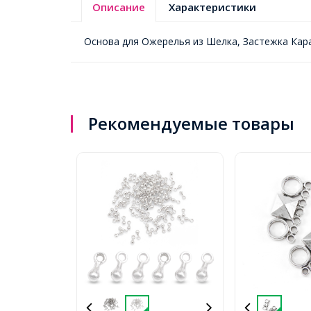
Описание
Характеристики
Основа для Ожерелья из Шелка, Застежка Кара
Рекомендуемые товары