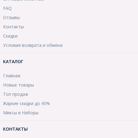
FAQ
Отзывы
Контакты
Скидки
Условия возврата и обмена
КАТАЛОГ
Главная
Новые товары
Топ продаж
Жаркие скидки до 45%
Миксы и Наборы
КОНТАКТЫ