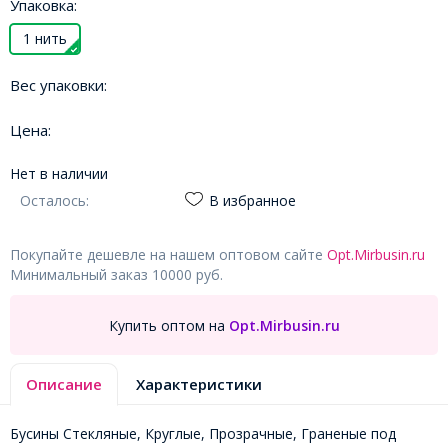
Упаковка:
1 нить
Вес упаковки:
Цена:
Нет в наличии
Осталось:
В избранное
Покупайте дешевле на нашем оптовом сайте
Opt.Mirbusin.ru
Минимальный заказ 10000 руб.
Купить оптом на
Opt.Mirbusin.ru
Описание
Характеристики
Бусины Стекляные, Круглые, Прозрачные, Граненые под