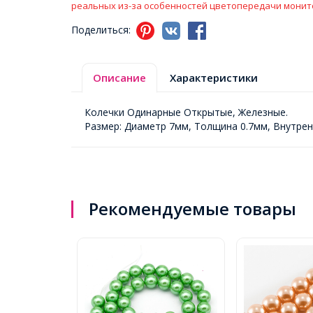
реальных из-за особенностей цветопередачи монит
Поделиться:
Описание
Характеристики
Колечки Одинарные Открытые, Железные.
Размер: Диаметр 7мм, Толщина 0.7мм, Внутрен
Рекомендуемые товары