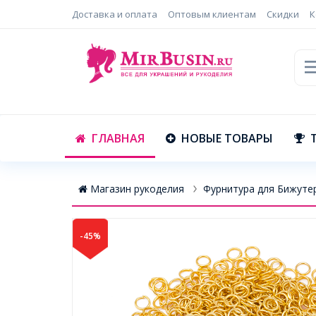
Доставка и оплата
Оптовым клиентам
Скидки
К
ГЛАВНАЯ
НОВЫЕ ТОВАРЫ
Магазин рукоделия
Фурнитура для Бижуте
-45%