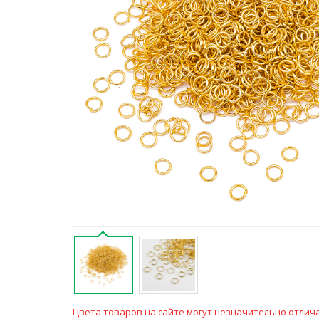
Цвета товаров на сайте могут незначительно отлича