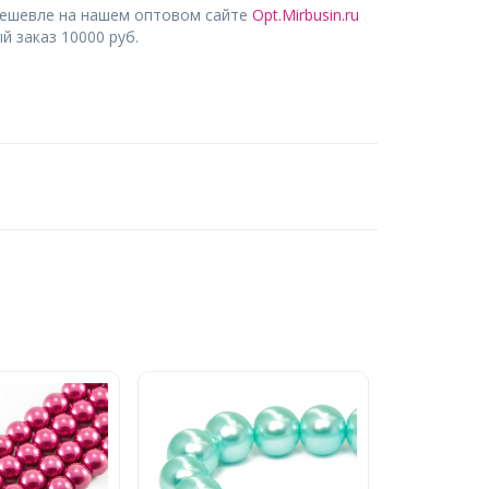
дешевле на нашем оптовом сайте
Opt.Mirbusin.ru
 заказ 10000 руб.