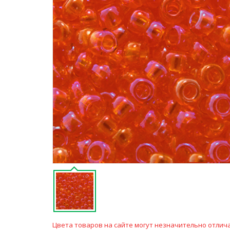
Цвета товаров на сайте могут незначительно отлича