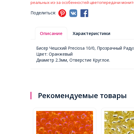
реальных из-за особенностей цветопередачи монит
Поделиться:
Описание
Характеристики
Бисер Чешский Preciosa 10/0, Прозрачный Раду
Цвет: Оранжевый
Диаметр 2.3мм, Отверстие Круглое.
Рекомендуемые товары