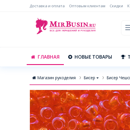
Доставка и оплата
Оптовым клиентам
Скидки
К
ГЛАВНАЯ
НОВЫЕ ТОВАРЫ
Магазин рукоделия
Бисер
Бисер Чешск