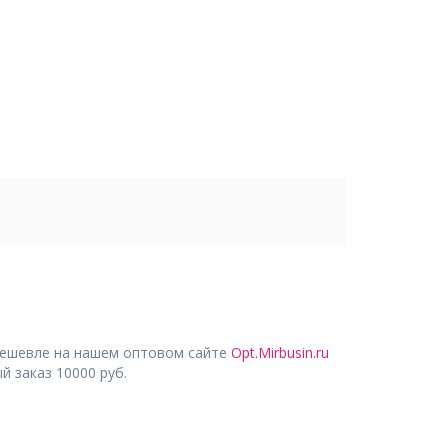
дешевле на нашем оптовом сайте
Opt.Mirbusin.ru
 заказ 10000 руб.