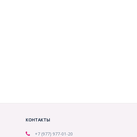
КОНТАКТЫ
+7 (977) 977-01-20