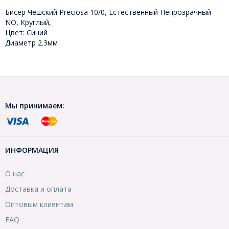
Бисер Чешский Preciosa 10/0, Естественный Непрозрачный
NO, Круглый,
Цвет: Синий
Диаметр 2.3мм
Мы принимаем:
ИНФОРМАЦИЯ
О нас
Доставка и оплата
Оптовым клиентам
FAQ