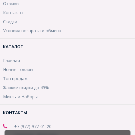
Отзывы
Контакты
Скидки
Условия возврата и обмена
КАТАЛОГ
Главная
Новые товары
Топ продаж
Жаркие скидки до 45%
Миксы и Наборы
КОНТАКТЫ
+7 (977) 977-01-20