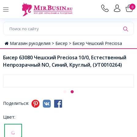
0
Магазин рукоделия >
Бисер >
Бисер Чешский Preciosa
Бисер 63080 Чешский Preciosa 10/0, Естественный
Непрозрачный NO, Синий, Круглый, (УТ0010264)
Поделиться:
Цвет: