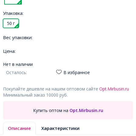
Упаковка:
50 г
Вес упаковки:
Цена:
Нет в наличии
Осталось:
В избранное
Покупайте дешевле на нашем оптовом сайте
Opt.Mirbusin.ru
Минимальный заказ 10000 руб.
Купить оптом на
Opt.Mirbusin.ru
Описание
Характеристики