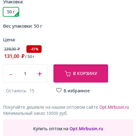
Упаковка:
50 г
Вес упаковки:
50 г
Цена:
239,00
-45%
₽
131,00
₽
/ 50 г
В КОРЗИНУ
Осталось:
15
В избранное
Покупайте дешевле на нашем оптовом сайте
Opt.Mirbusin.ru
Минимальный заказ 10000 руб.
Купить оптом на
Opt.Mirbusin.ru