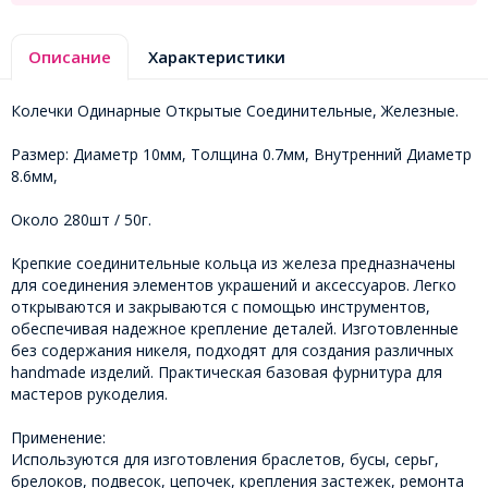
Описание
Характеристики
Колечки Одинарные Открытые Соединительные, Железные.
Размер: Диаметр 10мм, Толщина 0.7мм, Внутренний Диаметр
8.6мм,
Около 280шт / 50г.
Крепкие соединительные кольца из железа предназначены
для соединения элементов украшений и аксессуаров. Легко
открываются и закрываются с помощью инструментов,
обеспечивая надежное крепление деталей. Изготовленные
без содержания никеля, подходят для создания различных
handmade изделий. Практическая базовая фурнитура для
мастеров рукоделия.
Применение:
Используются для изготовления браслетов, бусы, серьг,
брелоков, подвесок, цепочек, крепления застежек, ремонта