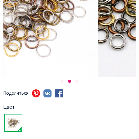
Поделиться:
Цвет: