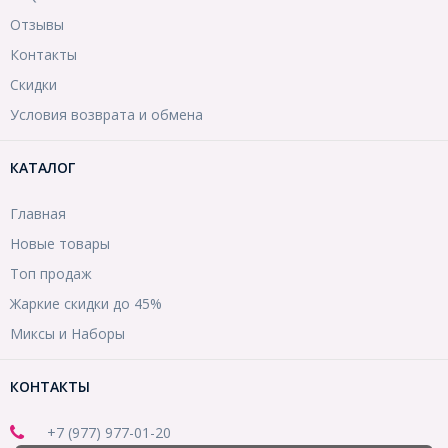
Отзывы
Контакты
Скидки
Условия возврата и обмена
КАТАЛОГ
Главная
Новые товары
Топ продаж
Жаркие скидки до 45%
Миксы и Наборы
КОНТАКТЫ
+7 (977) 977-01-20