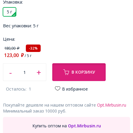
Упаковка:
5 г
Вес упаковки:
5 г
Цена:
180,00
-32%
₽
123,00
₽
/ 5 г
В КОРЗИНУ
Осталось:
1
В избранное
Покупайте дешевле на нашем оптовом сайте
Opt.Mirbusin.ru
Минимальный заказ 10000 руб.
Купить оптом на
Opt.Mirbusin.ru