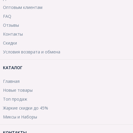
Оптовым клиентам
FAQ
Отзывы
Контакты
Скидки
Условия возврата и обмена
КАТАЛОГ
Главная
Новые товары
Топ продаж
Жаркие скидки до 45%
Миксы и Наборы
КОНТАКТЫ