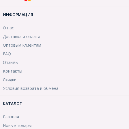
ИНФОРМАЦИЯ
О нас
Доставка и оплата
Оптовым клиентам
FAQ
Отзывы
Контакты
Скидки
Условия возврата и обмена
КАТАЛОГ
Главная
Новые товары