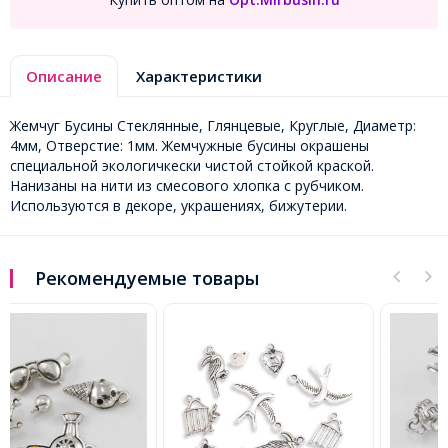
Описание
Характеристики
Жемчуг Бусины Стеклянные, Глянцевые, Круглые, Диаметр:
4мм, Отверстие: 1мм. Жемчужные бусины окрашены
специальной экологичкески чистой стойкой краской.
Нанизаны на нити из смесового хлопка с рубчиком.
Используются в декоре, украшениях, бижутерии.
Рекомендуемые товары