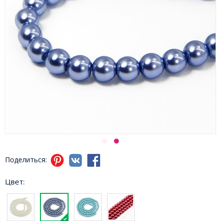
Поделиться:
Цвет: