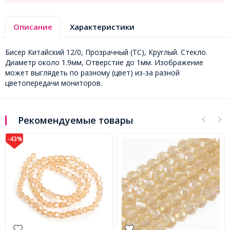
Описание
Характеристики
Бисер Китайский 12/0, Прозрачный (TC), Круглый. Стекло.
Диаметр около 1.9мм, Отверстие до 1мм. Изображение
может выглядеть по разному (цвет) из-за разной
цветопередачи мониторов.
Рекомендуемые товары