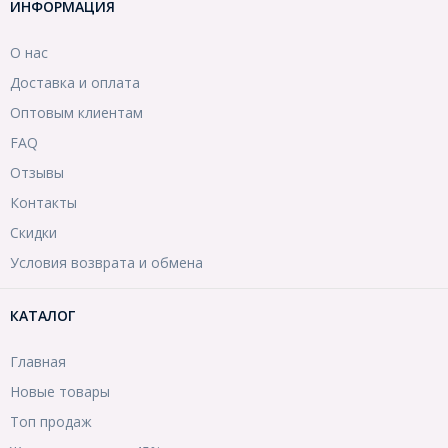
ИНФОРМАЦИЯ
О нас
Доставка и оплата
Оптовым клиентам
FAQ
Отзывы
Контакты
Скидки
Условия возврата и обмена
КАТАЛОГ
Главная
Новые товары
Топ продаж