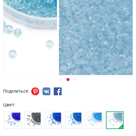
Поделиться:
Цвет: