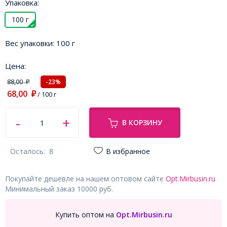
Упаковка:
100 г
Вес упаковки:
100 г
Цена:
88,00
-23%
₽
68,00
₽
/ 100 г
В КОРЗИНУ
Осталось:
8
В избранное
Покупайте дешевле на нашем оптовом сайте
Opt.Mirbusin.ru
Минимальный заказ 10000 руб.
Купить оптом на
Opt.Mirbusin.ru