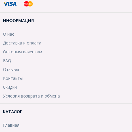
ИНФОРМАЦИЯ
О нас
Доставка и оплата
Оптовым клиентам
FAQ
Отзывы
Контакты
Скидки
Условия возврата и обмена
КАТАЛОГ
Главная