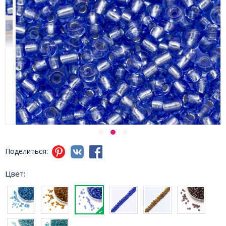
Поделиться:
Цвет: