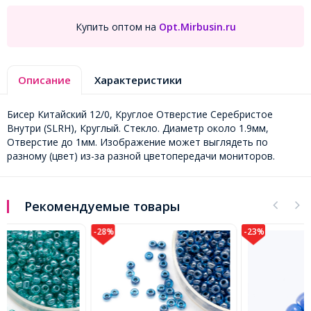
Купить оптом на
Opt.Mirbusin.ru
Описание
Характеристики
Бисер Китайский 12/0, Круглое Отверстие Серебристое
Внутри (SLRH), Круглый. Стекло. Диаметр около 1.9мм,
Отверстие до 1мм. Изображение может выглядеть по
разному (цвет) из-за разной цветопередачи мониторов.
Рекомендуемые товары
-28%
-23%