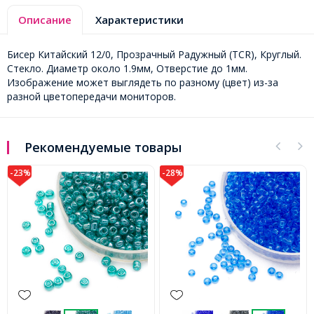
Описание
Характеристики
Бисер Китайский 12/0, Прозрачный Радужный (TCR), Круглый.
Стекло. Диаметр около 1.9мм, Отверстие до 1мм.
Изображение может выглядеть по разному (цвет) из-за
разной цветопередачи мониторов.
Рекомендуемые товары
-28%
-23%