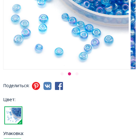
Поделиться:
Цвет:
Упаковка: