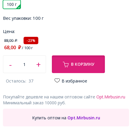
100 г
Вес упаковки:
100 г
Цена:
88,00
-23%
₽
68,00
₽
/ 100 г
В КОРЗИНУ
Осталось:
37
В избранное
Покупайте дешевле на нашем оптовом сайте
Opt.Mirbusin.ru
Минимальный заказ 10000 руб.
Купить оптом на
Opt.Mirbusin.ru