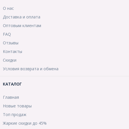
О нас
Доставка и оплата
Оптовым клиентам
FAQ
Отзывы
Контакты
Скидки
Условия возврата и обмена
КАТАЛОГ
Главная
Новые товары
Топ продаж
Жаркие скидки до 45%