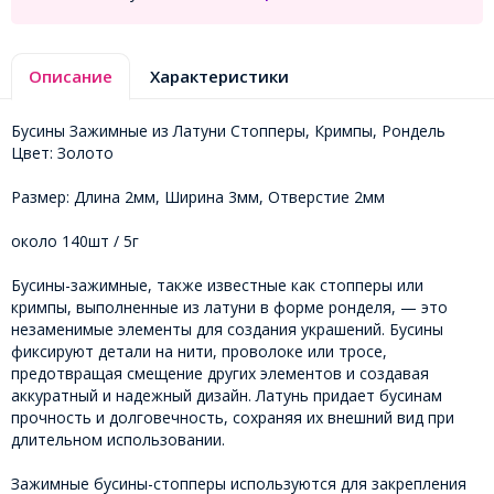
Описание
Характеристики
Бусины Зажимные из Латуни Стопперы, Кримпы, Рондель
Цвет: Золото
Размер: Длина 2мм, Ширина 3мм, Отверстие 2мм
около 140шт / 5г
Бусины-зажимные, также известные как стопперы или
кримпы, выполненные из латуни в форме ронделя, — это
незаменимые элементы для создания украшений. Бусины
фиксируют детали на нити, проволоке или тросе,
предотвращая смещение других элементов и создавая
аккуратный и надежный дизайн. Латунь придает бусинам
прочность и долговечность, сохраняя их внешний вид при
длительном использовании.
Зажимные бусины-стопперы используются для закрепления