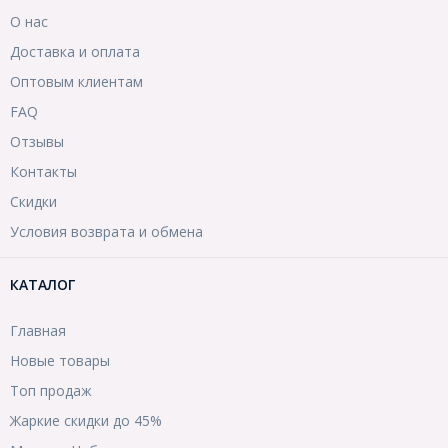
О нас
Доставка и оплата
Оптовым клиентам
FAQ
Отзывы
Контакты
Скидки
Условия возврата и обмена
КАТАЛОГ
Главная
Новые товары
Топ продаж
Жаркие скидки до 45%