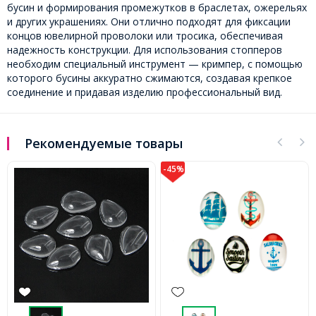
бусин и формирования промежутков в браслетах, ожерельях
и других украшениях. Они отлично подходят для фиксации
концов ювелирной проволоки или тросика, обеспечивая
надежность конструкции. Для использования стопперов
необходим специальный инструмент — кримпер, с помощью
которого бусины аккуратно сжимаются, создавая крепкое
соединение и придавая изделию профессиональный вид.
Рекомендуемые товары
-45%