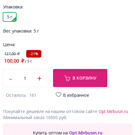
Упаковка:
5 г
Вес упаковки:
5 г
Цена:
127,00
-21%
₽
100,00
₽
/ 5 г
В КОРЗИНУ
Осталось:
161
В избранное
Покупайте дешевле на нашем оптовом сайте
Opt.Mirbusin.ru
Минимальный заказ 10000 руб.
Купить оптом на
Opt.Mirbusin.ru