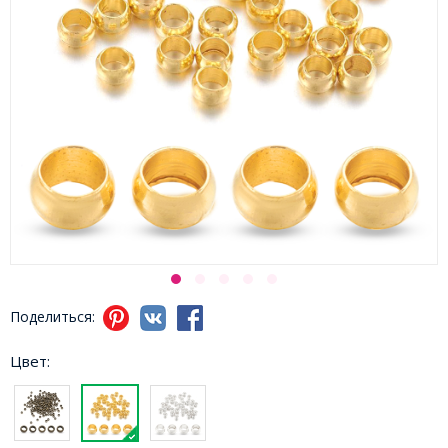
Поделиться:
Цвет: