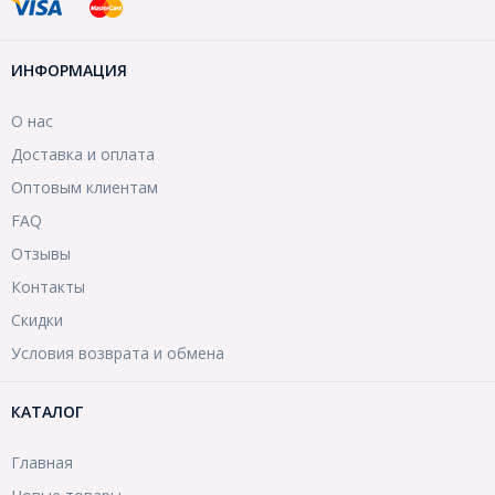
ИНФОРМАЦИЯ
О нас
Доставка и оплата
Оптовым клиентам
FAQ
Отзывы
Контакты
Скидки
Условия возврата и обмена
КАТАЛОГ
Главная