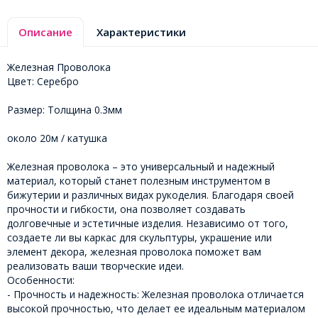
Описание
Характеристики
Железная Проволока
Цвет: Серебро
Размер: Толщина 0.3мм
около 20м / катушка
Железная проволока – это универсальный и надежный
материал, который станет полезным инструментом в
бижутерии и различных видах рукоделия. Благодаря своей
прочности и гибкости, она позволяет создавать
долговечные и эстетичные изделия. Независимо от того,
создаете ли вы каркас для скульптуры, украшение или
элемент декора, железная проволока поможет вам
реализовать ваши творческие идеи.
Особенности:
- Прочность и надежность: Железная проволока отличается
высокой прочностью, что делает ее идеальным материалом