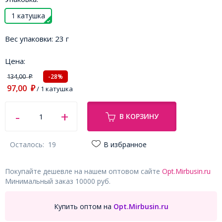
1 катушка
Вес упаковки:
23 г
Цена:
134,00
-28%
₽
97,00
₽
/ 1 катушка
В КОРЗИНУ
Осталось:
19
В избранное
Покупайте дешевле на нашем оптовом сайте
Opt.Mirbusin.ru
Минимальный заказ 10000 руб.
Купить оптом на
Opt.Mirbusin.ru