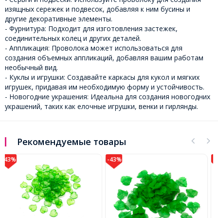
изящных сережек и подвесок, добавляя к ним бусины и
другие декоративные элементы.
- Фурнитура: Подходит для изготовления застежек,
соединительных колец и других деталей.
- Аппликация: Проволока может использоваться для
создания объемных аппликаций, добавляя вашим работам
необычный вид.
- Куклы и игрушки: Создавайте каркасы для кукол и мягких
игрушек, придавая им необходимую форму и устойчивость.
- Новогодние украшения: Идеальна для создания новогодних
украшений, таких как елочные игрушки, венки и гирлянды.
Рекомендуемые товары
-43%
-45%