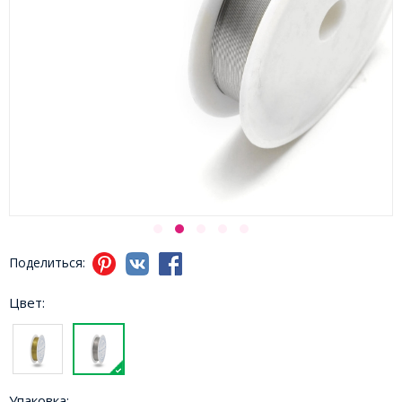
Поделиться:
Цвет:
Упаковка: