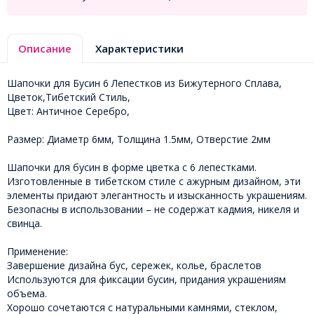
Описание
Характеристики
Шапочки для Бусин 6 Лепестков из Бижутерного Сплава,
Цветок,Тибетский Стиль,
Цвет: Античное Серебро,
Размер: Диаметр 6мм, Толщина 1.5мм, Отверстие 2мм
Шапочки для бусин в форме цветка с 6 лепестками.
Изготовленные в тибетском стиле с ажурным дизайном, эти
элементы придают элегантность и изысканность украшениям.
Безопасны в использовании – не содержат кадмия, никеля и
свинца.
Применение:
Завершение дизайна бус, сережек, колье, браслетов
Используются для фиксации бусин, придания украшениям
объема.
Хорошо сочетаются с натуральными камнями, стеклом,