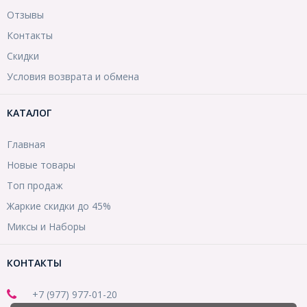
Отзывы
Контакты
Скидки
Условия возврата и обмена
КАТАЛОГ
Главная
Новые товары
Топ продаж
Жаркие скидки до 45%
Миксы и Наборы
КОНТАКТЫ
+7 (977) 977-01-20