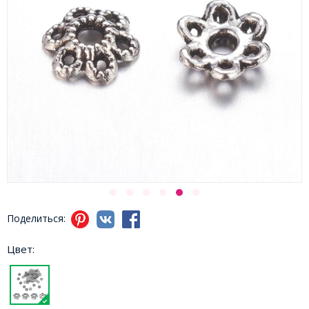
Поделиться:
Цвет: