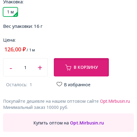
Упаковка:
1 м
Вес упаковки:
16 г
Цена:
126,00
₽
/ 1 м
В КОРЗИНУ
Осталось:
1
В избранное
Покупайте дешевле на нашем оптовом сайте
Opt.Mirbusin.ru
Минимальный заказ 10000 руб.
Купить оптом на
Opt.Mirbusin.ru