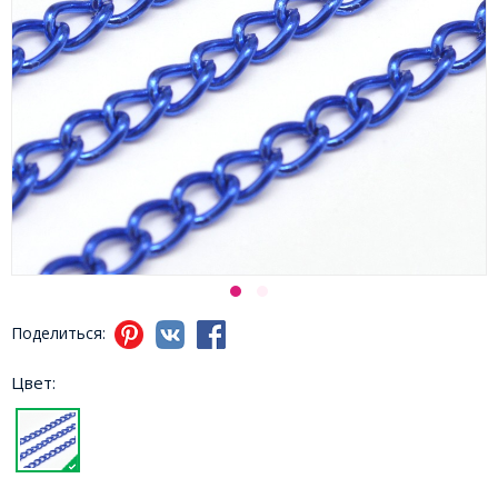
Поделиться:
Цвет: