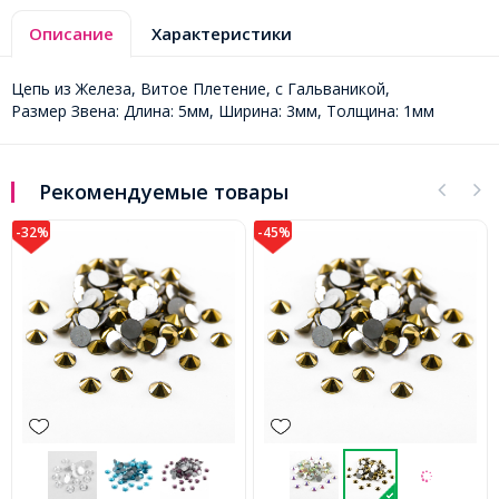
Описание
Характеристики
Цепь из Железа, Витое Плетение, с Гальваникой,
Размер Звена: Длина: 5мм, Ширина: 3мм, Толщина: 1мм
Рекомендуемые товары
-32%
-45%