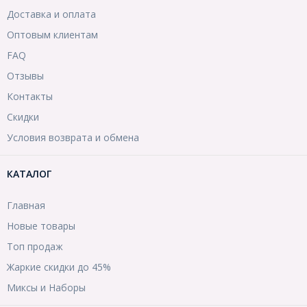
Доставка и оплата
Оптовым клиентам
FAQ
Отзывы
Контакты
Скидки
Условия возврата и обмена
КАТАЛОГ
Главная
Новые товары
Топ продаж
Жаркие скидки до 45%
Миксы и Наборы