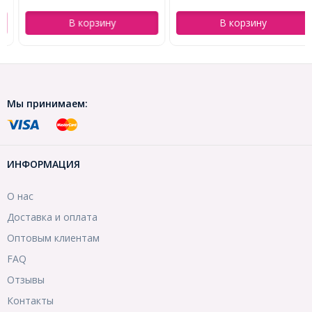
В корзину
В корзину
Мы принимаем:
ИНФОРМАЦИЯ
О нас
Доставка и оплата
Оптовым клиентам
FAQ
Отзывы
Контакты