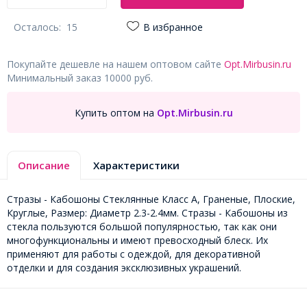
Осталось:
15
В избранное
Покупайте дешевле на нашем оптовом сайте
Opt.Mirbusin.ru
Минимальный заказ 10000 руб.
Купить оптом на
Opt.Mirbusin.ru
Описание
Характеристики
Стразы - Кабошоны Стеклянные Класс А, Граненые, Плоские,
Круглые, Размер: Диаметр 2.3-2.4мм. Стразы - Кабошоны из
стекла пользуются большой популярностью, так как они
многофункциональны и имеют превосходный блеск. Их
применяют для работы с одеждой, для декоративной
отделки и для создания эксклюзивных украшений.