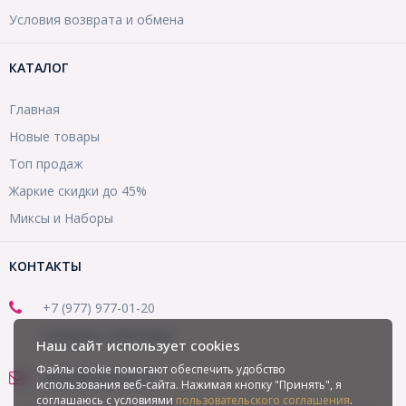
Условия возврата и обмена
КАТАЛОГ
Главная
Новые товары
Топ продаж
Жаркие скидки до 45%
Миксы и Наборы
КОНТАКТЫ
+7 (977) 977-01-20
(Telegram, WhatsApp)
Наш сайт использует cookies
Файлы cookie помогают обеспечить удобство
office@mirbusin.ru
использования веб-сайта. Нажимая кнопку "Принять", я
соглашаюсь с условиями
пользовательского соглашения
.