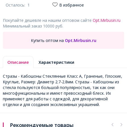
Осталось:
1
В избранное
Покупайте дешевле на нашем оптовом сайте
Opt.Mirbusin.ru
Минимальный заказ 10000 руб.
Купить оптом на
Opt.Mirbusin.ru
Описание
Характеристики
Стразы - Кабошоны Стеклянные Класс А, Граненые, Плоские,
Круглые, Размер: Диаметр 2.7-2.8мм. Стразы - Кабошоны из
стекла пользуются большой популярностью, так как они
многофункциональны и имеют превосходный блеск. Их
применяют для работы с одеждой, для декоративной
отделки и для создания эксклюзивных украшений.
Рекомендуемые товары