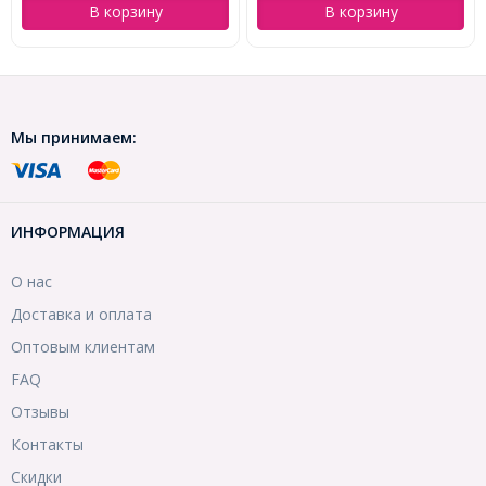
В корзину
В корзину
Мы принимаем:
ИНФОРМАЦИЯ
О нас
Доставка и оплата
Оптовым клиентам
FAQ
Отзывы
Контакты
Скидки