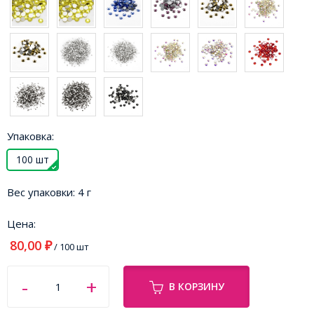
Упаковка:
100 шт
Вес упаковки:
4 г
Цена:
80,00
₽
/ 100 шт
В КОРЗИНУ