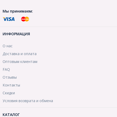
Мы принимаем:
ИНФОРМАЦИЯ
О нас
Доставка и оплата
Оптовым клиентам
FAQ
Отзывы
Контакты
Скидки
Условия возврата и обмена
КАТАЛОГ