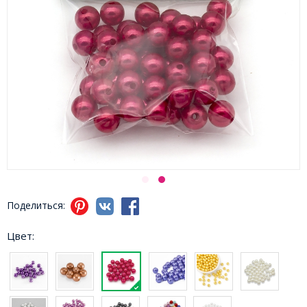
Поделиться:
Цвет: