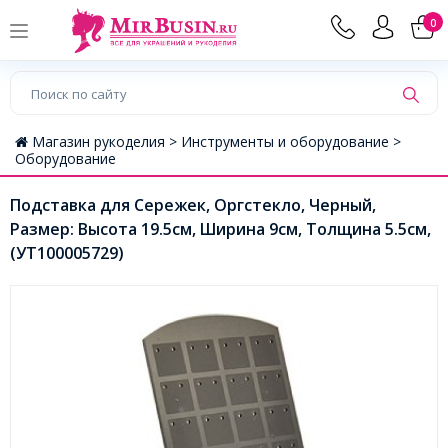
0
Магазин рукоделия >
Инструменты и оборудование >
Оборудование
Подставка для Сережек, Оргстекло, Черный,
Размер: Высота 19.5см, Ширина 9см, Толщина 5.5см,
(УТ100005729)