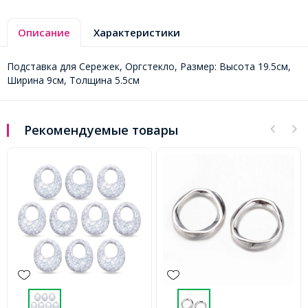
Описание
Характеристики
Подставка для Сережек, Оргстекло, Размер: Высота 19.5см,
Ширина 9см, Толщина 5.5см
Рекомендуемые товары