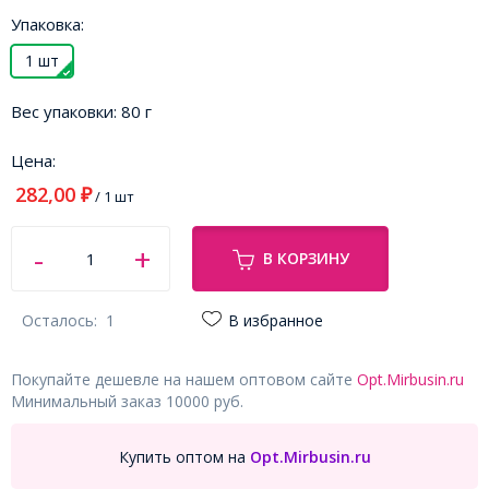
Упаковка:
1 шт
Вес упаковки:
80 г
Цена:
282,00
₽
/ 1 шт
В КОРЗИНУ
Осталось:
1
В избранное
Покупайте дешевле на нашем оптовом сайте
Opt.Mirbusin.ru
Минимальный заказ 10000 руб.
Купить оптом на
Opt.Mirbusin.ru