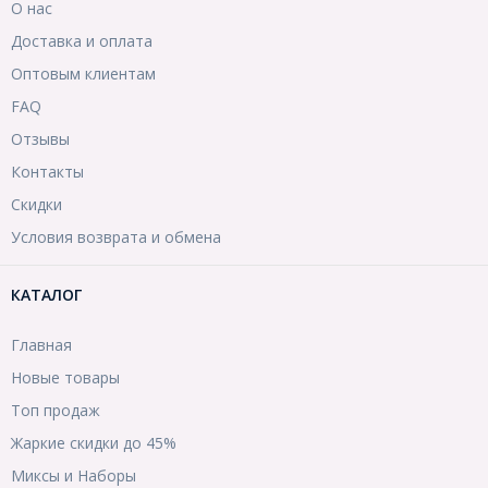
О нас
Доставка и оплата
Оптовым клиентам
FAQ
Отзывы
Контакты
Скидки
Условия возврата и обмена
КАТАЛОГ
Главная
Новые товары
Топ продаж
Жаркие скидки до 45%
Миксы и Наборы