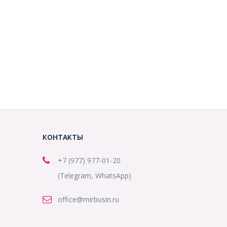
КОНТАКТЫ
+7 (977) 977-01-20
(Telegram, WhatsApp)
office@mirbusin.ru