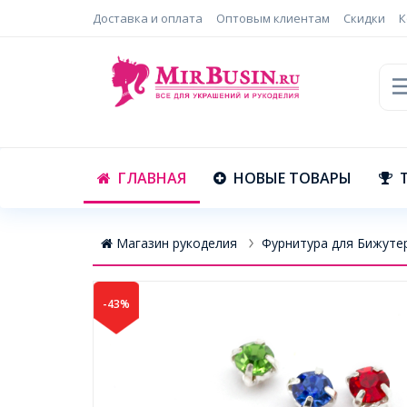
Доставка и оплата
Оптовым клиентам
Скидки
К
ГЛАВНАЯ
НОВЫЕ ТОВАРЫ
Магазин рукоделия
Фурнитура для Бижуте
-43%