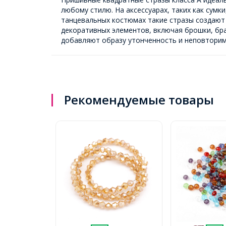
любому стилю. На аксессуарах, таких как сумк
танцевальных костюмах такие стразы создают
декоративных элементов, включая брошки, брас
добавляют образу утонченность и неповторим
Рекомендуемые товары