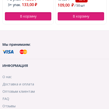
133,00
3+ упак.
109,00
₽
₽
/ 50 шт
В корзину
В корзину
Мы принимаем:
ИНФОРМАЦИЯ
О нас
Доставка и оплата
Оптовым клиентам
FAQ
Отзывы