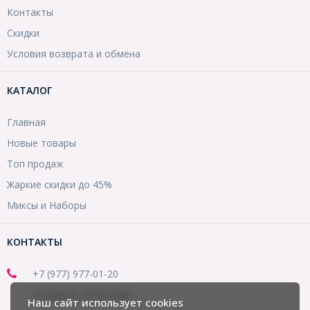
Контакты
Скидки
Условия возврата и обмена
КАТАЛОГ
Главная
Новые товары
Топ продаж
Жаркие скидки до 45%
Миксы и Наборы
КОНТАКТЫ
+7 (977) 977-01-20
(Telegram, WhatsApp)
Наш сайт использует cookies