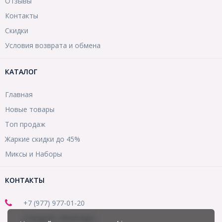
Отзывы
Контакты
Скидки
Условия возврата и обмена
КАТАЛОГ
Главная
Новые товары
Топ продаж
Жаркие скидки до 45%
Миксы и Наборы
КОНТАКТЫ
+7 (977) 977-01-20
(Telegram, WhatsApp)