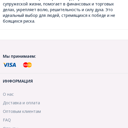
супружеской жизни, помогает в финансовых и торговых
делах, укрепляет волю, решительность и силу духа. Это
идеальный выбор для людей, стремящихся к победе и не
боящихся риска.
Мы принимаем:
ИНФОРМАЦИЯ
О нас
Доставка и оплата
Оптовым клиентам
FAQ