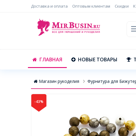
Доставка и оплата
Оптовым клиентам
Скидки
К
ГЛАВНАЯ
НОВЫЕ ТОВАРЫ
Магазин рукоделия
Фурнитура для Бижуте
-43%