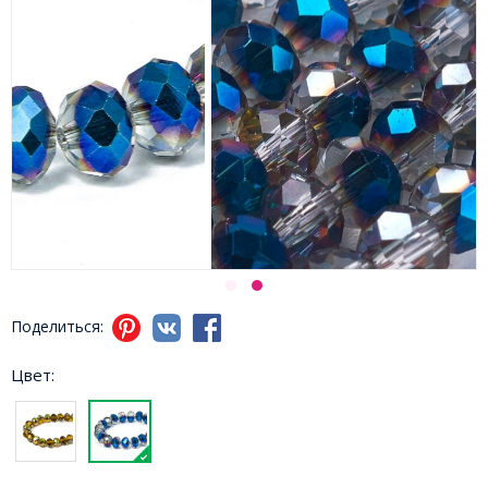
Поделиться:
Цвет: