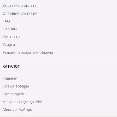
Доставка и оплата
Оптовым клиентам
FAQ
Отзывы
Контакты
Скидки
Условия возврата и обмена
КАТАЛОГ
Главная
Новые товары
Топ продаж
Жаркие скидки до 45%
Миксы и Наборы