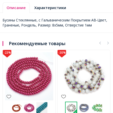
Описание
Характеристики
Бусины Стеклянные, с Гальваническим Покрытием АВ-Цвет,
Граненые, Рондель, Размер: 8х5мм, Отверстие 1мм
Рекомендуемые товары
-30%
-30%