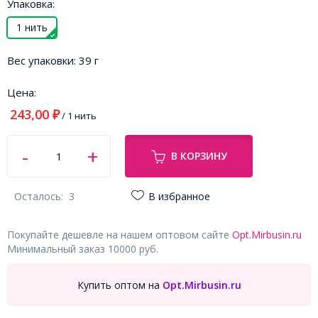
Упаковка:
1 нить
Вес упаковки:
39 г
Цена:
243,00
₽
/ 1 нить
В КОРЗИНУ
Осталось:
3
В избранное
Покупайте дешевле на нашем оптовом сайте
Opt.Mirbusin.ru
Минимальный заказ 10000 руб.
Купить оптом на
Opt.Mirbusin.ru