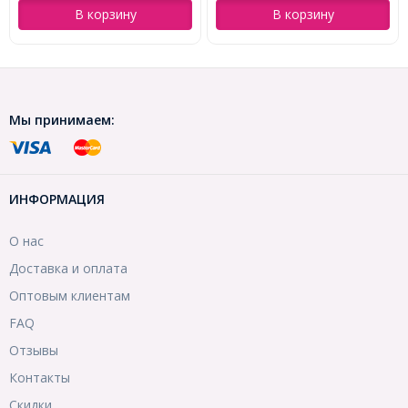
В корзину
В корзину
Мы принимаем:
ИНФОРМАЦИЯ
О нас
Доставка и оплата
Оптовым клиентам
FAQ
Отзывы
Контакты
Скидки