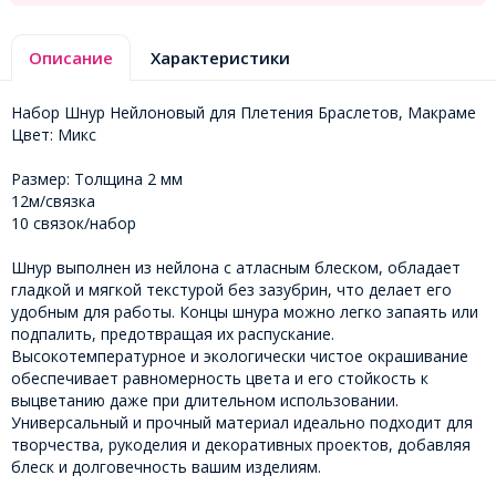
Описание
Характеристики
Набор Шнур Нейлоновый для Плетения Браслетов, Макраме
Цвет: Микс
Размер: Толщина 2 мм
12м/связка
10 связок/набор
Шнур выполнен из нейлона с атласным блеском, обладает
гладкой и мягкой текстурой без зазубрин, что делает его
удобным для работы. Концы шнура можно легко запаять или
подпалить, предотвращая их распускание.
Высокотемпературное и экологически чистое окрашивание
обеспечивает равномерность цвета и его стойкость к
выцветанию даже при длительном использовании.
Универсальный и прочный материал идеально подходит для
творчества, рукоделия и декоративных проектов, добавляя
блеск и долговечность вашим изделиям.