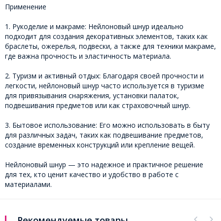
Применение
1. Рукоделие и макраме: Нейлоновый шнур идеально
подходит для создания декоративных элементов, таких как
браслеты, ожерелья, подвески, а также для техники макраме,
где важна прочность и эластичность материала.
2. Туризм и активный отдых: Благодаря своей прочности и
легкости, нейлоновый шнур часто используется в туризме
для привязывания снаряжения, установки палаток,
подвешивания предметов или как страховочный шнур.
3. Бытовое использование: Его можно использовать в быту
для различных задач, таких как подвешивание предметов,
создание временных конструкций или крепление вещей.
Нейлоновый шнур — это надежное и практичное решение
для тех, кто ценит качество и удобство в работе с
материалами.
Рекомендуемые товары