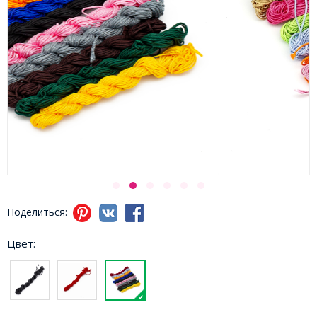
Поделиться:
Цвет: