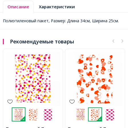
Описание
Характеристики
Полиэтиленовый пакет, Размер: Длина 34см, Ширина 25см.
Рекомендуемые товары