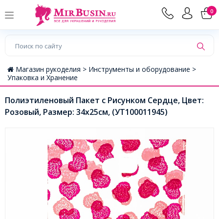
0
Магазин рукоделия >
Инструменты и оборудование >
Упаковка и Хранение
Полиэтиленовый Пакет с Рисунком Сердце, Цвет:
Розовый, Размер: 34х25см, (УТ100011945)