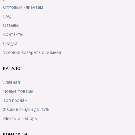
Оптовым клиентам
FAQ
Отзывы
Контакты
Скидки
Условия возврата и обмена
КАТАЛОГ
Главная
Новые товары
Топ продаж
Жаркие скидки до 45%
Миксы и Наборы
КОНТАКТЫ