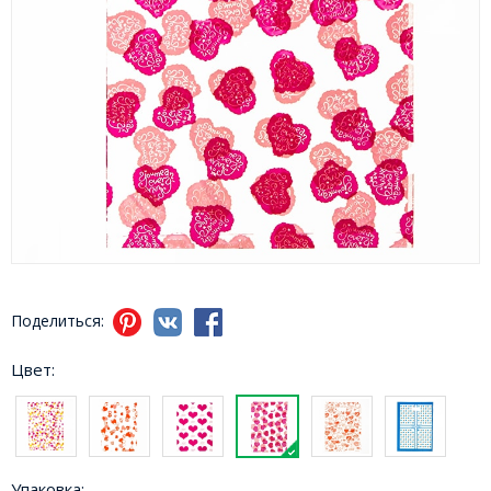
Поделиться:
Цвет:
Упаковка: