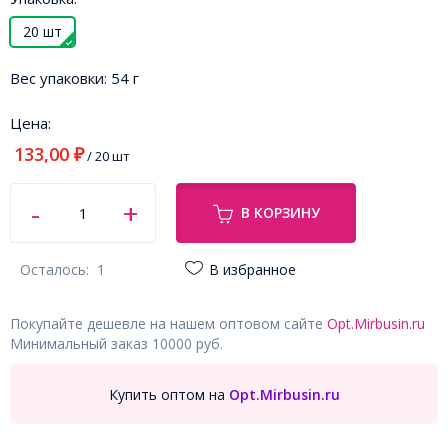
20 шт
Вес упаковки:
54 г
Цена:
133,00
₽
/ 20 шт
В КОРЗИНУ
Осталось:
1
В избранное
Покупайте дешевле на нашем оптовом сайте
Opt.Mirbusin.ru
Минимальный заказ 10000 руб.
Купить оптом на
Opt.Mirbusin.ru