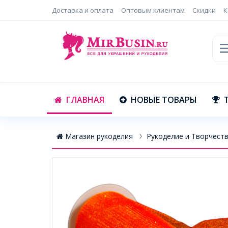
Доставка и оплата
Оптовым клиентам
Скидки
К
ГЛАВНАЯ
НОВЫЕ ТОВАРЫ
Магазин рукоделия
Рукоделие и Творчест