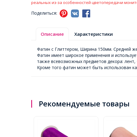
реальных из-за особенностей цветопередачи монит
Поделиться:
Описание
Характеристики
Фатин с Глиттером, Ширина 150мм. Средней же
Фатин имеет широкое применения и использует
также всевозможных предметов декора: лент, 
Кроме того фатин может быть использован ка
Рекомендуемые товары