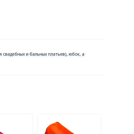
 свадебных и бальных платьев), юбок, а