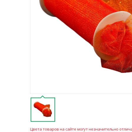
Цвета товаров на сайте могут незначительно отлича