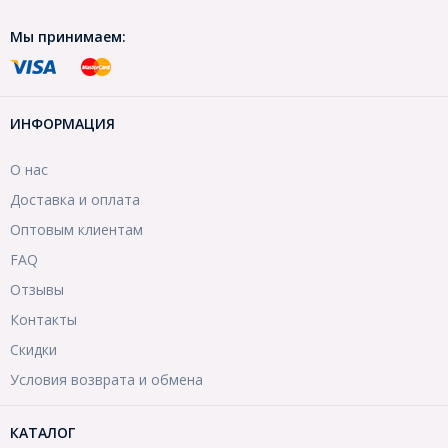
Мы принимаем:
ИНФОРМАЦИЯ
О нас
Доставка и оплата
Оптовым клиентам
FAQ
Отзывы
Контакты
Скидки
Условия возврата и обмена
КАТАЛОГ