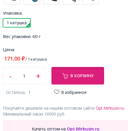
Упаковка:
1 катушка
Вес упаковки:
60 г
Цена:
171,00
₽
/ 1 катушка
В КОРЗИНУ
Осталось:
1
В избранное
Покупайте дешевле на нашем оптовом сайте
Opt.Mirbusin.ru
Минимальный заказ 10000 руб.
Купить оптом на
Opt.Mirbusin.ru