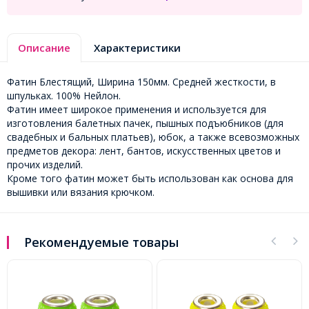
Описание
Характеристики
Фатин Блестящий, Ширина 150мм. Средней жесткости, в
шпульках. 100% Нейлон.
Фатин имеет широкое применения и используется для
изготовления балетных пачек, пышных подъюбников (для
свадебных и бальных платьев), юбок, а также всевозможных
предметов декора: лент, бантов, искусственных цветов и
прочих изделий.
Кроме того фатин может быть использован как основа для
вышивки или вязания крючком.
Рекомендуемые товары