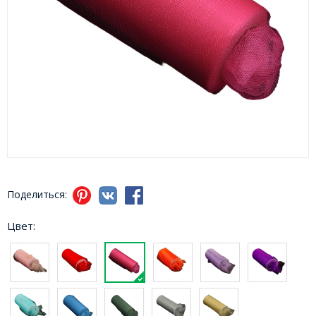
Поделиться:
Цвет: