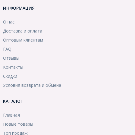
ИНФОРМАЦИЯ
О нас
Доставка и оплата
Оптовым клиентам
FAQ
Отзывы
Контакты
Скидки
Условия возврата и обмена
КАТАЛОГ
Главная
Новые товары
Топ продаж