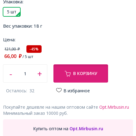
Упаковка:
5 шт
Вес упаковки:
18 г
Цена:
121,00
-45%
₽
66,00
₽
/ 5 шт
В КОРЗИНУ
Осталось:
32
В избранное
Покупайте дешевле на нашем оптовом сайте
Opt.Mirbusin.ru
Минимальный заказ 10000 руб.
Купить оптом на
Opt.Mirbusin.ru