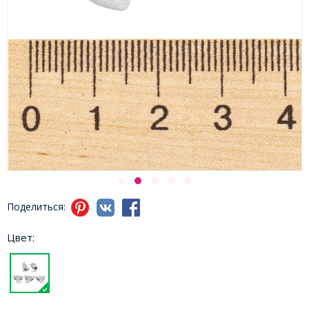
Поделиться:
Цвет: