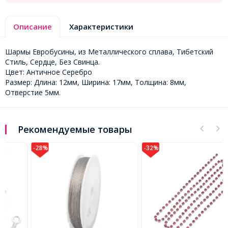
Описание
Характеристики
Шармы Евробусины, из Металлического сплава, Тибетский
Стиль, Сердце, Без Свинца.
Цвет: Античное Серебро
Размер: Длина: 12мм, Ширина: 17мм, Толщина: 8мм,
Отверстие 5мм.
Рекомендуемые товары
-28%
-32%