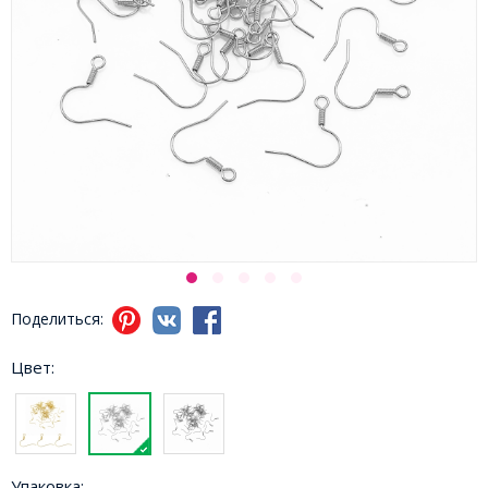
Поделиться:
Цвет:
Упаковка: