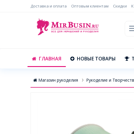
Доставка и оплата
Оптовым клиентам
Скидки
К
ГЛАВНАЯ
НОВЫЕ ТОВАРЫ
Магазин рукоделия
Рукоделие и Творчест