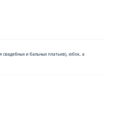
 свадебных и бальных платьев), юбок, а