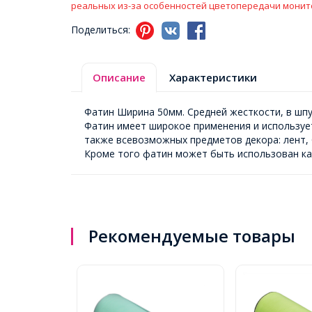
реальных из-за особенностей цветопередачи монит
Поделиться:
Описание
Характеристики
Фатин Ширина 50мм. Средней жесткости, в шпу
Фатин имеет широкое применения и использует
также всевозможных предметов декора: лент, 
Кроме того фатин может быть использован ка
Рекомендуемые товары