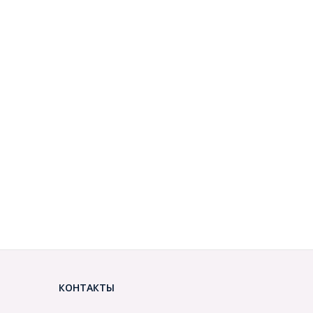
КОНТАКТЫ