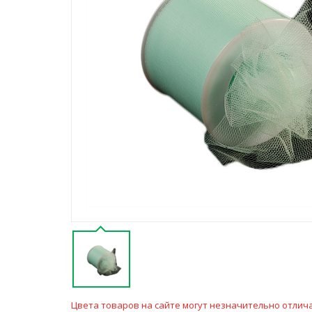
Цвета товаров на сайте могут незначительно отлича