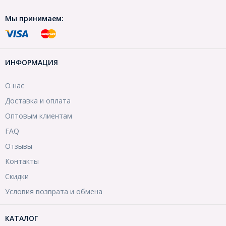
Мы принимаем:
ИНФОРМАЦИЯ
О нас
Доставка и оплата
Оптовым клиентам
FAQ
Отзывы
Контакты
Скидки
Условия возврата и обмена
КАТАЛОГ