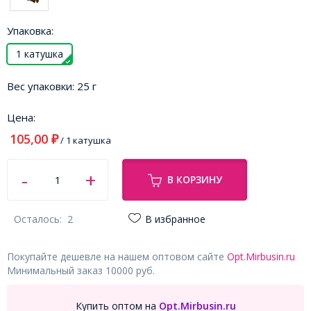
Упаковка:
1 катушка
Вес упаковки:
25 г
Цена:
105,00
₽
/ 1 катушка
В КОРЗИНУ
Осталось:
2
В избранное
Покупайте дешевле на нашем оптовом сайте
Opt.Mirbusin.ru
Минимальный заказ 10000 руб.
Купить оптом на
Opt.Mirbusin.ru