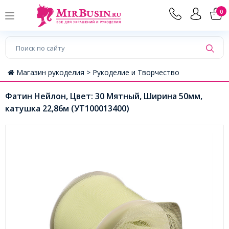
0
Магазин рукоделия >
Рукоделие и Творчество
Фатин Нейлон, Цвет: 30 Мятный, Ширина 50мм,
катушка 22,86м (УТ100013400)