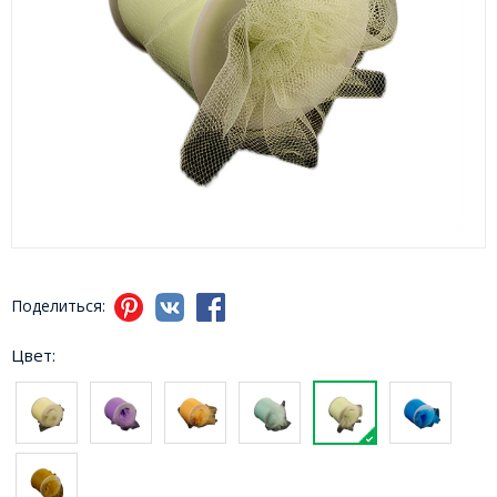
Поделиться:
Цвет: