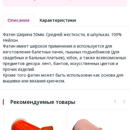
Описание
Характеристики
Фатин Ширина 50мм. Средней жесткости, в шпульках. 100%
Нейлон.
Фатин имеет широкое применения и используется для
изготовления балетных пачек, пышных подъюбников (для
свадебных и бальных платьев), юбок, а также всевозможных
предметов декора: лент, бантов, искусственных цветов и
прочих изделий.
Кроме того фатин может быть использован как основа для
вышивки или вязания крючком.
Рекомендуемые товары