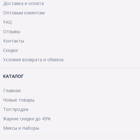
Доставка и оплата
Оптовым клиентам
FAQ
Отзывы
Контакты
Скидки
Условия возврата и обмена
КАТАЛОГ
Главная
Новые товары
Топ продаж
Жаркие скидки до 45%
Миксы и Наборы