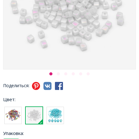
Поделиться:
Цвет:
Упаковка: