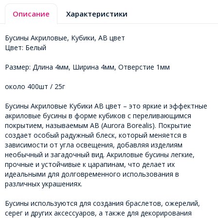
Описание
Характеристики
Бусины Акриловые, Кубики, АВ цвет
Цвет: Белый
Размер: Длина 4мм, Ширина 4мм, Отверстие 1мм
около 400шт / 25г
Бусины Акриловые Кубики АВ цвет – это яркие и эффектные
акриловые бусины в форме кубиков с переливающимся
покрытием, называемым АВ (Aurora Borealis). Покрытие
создает особый радужный блеск, который меняется в
зависимости от угла освещения, добавляя изделиям
необычный и загадочный вид. Акриловые бусины легкие,
прочные и устойчивые к царапинам, что делает их
идеальными для долговременного использования в
различных украшениях.
Бусины используются для создания браслетов, ожерелий,
серег и других аксессуаров, а также для декорирования