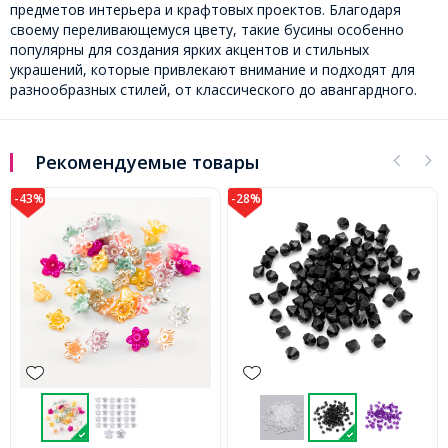
предметов интерьера и крафтовых проектов. Благодаря
своему переливающемуся цвету, такие бусины особенно
популярны для создания ярких акцентов и стильных
украшений, которые привлекают внимание и подходят для
разнообразных стилей, от классического до авангардного.
Рекомендуемые товары
-28%
-28%