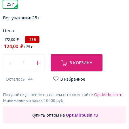
25 г
Вес упаковки:
25 г
Цена:
172,00
-28%
₽
124,00
₽
/ 25 г
В КОРЗИНУ
Осталось:
44
В избранное
Покупайте дешевле на нашем оптовом сайте
Opt.Mirbusin.ru
Минимальный заказ 10000 руб.
Купить оптом на
Opt.Mirbusin.ru