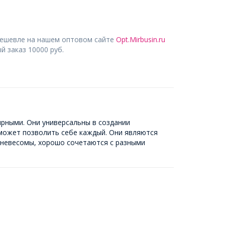
дешевле на нашем оптовом сайте
Opt.Mirbusin.ru
 заказ 10000 руб.
ярными. Они универсальны в создании
может позволить себе каждый. Они являются
 невесомы, хорошо сочетаются с разными