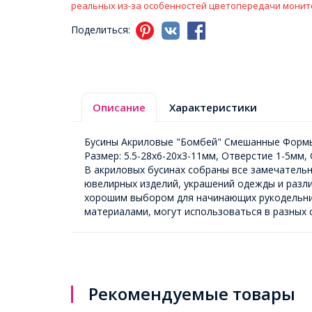
реальных из-за особенностей цветопередачи монит
Поделиться:
Описание
Характеристики
Бусины Акриловые "Бомбей" Смешанные Форм
Размер: 5.5-28x6-20x3-11мм, Отверстие 1-5мм,
В акриловых бусинах собраны все замечательн
ювелирных изделий, украшений одежды и разл
хорошим выбором для начинающих рукодельниц
материалами, могут использоваться в разных 
Рекомендуемые товары