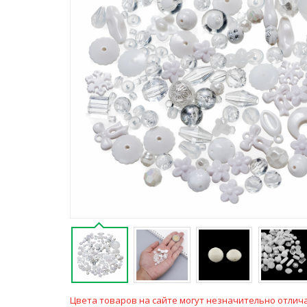
Цвета товаров на сайте могут незначительно отлича