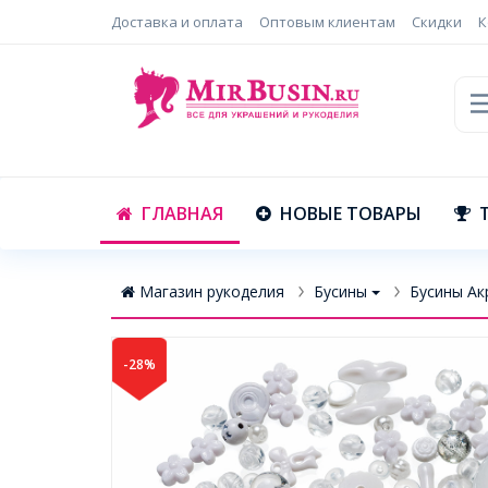
Доставка и оплата
Оптовым клиентам
Скидки
К
ГЛАВНАЯ
НОВЫЕ ТОВАРЫ
Магазин рукоделия
Бусины
Бусины Ак
-28%