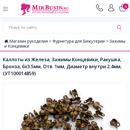
0
Магазин рукоделия >
Фурнитура для Бижутерии >
Зажимы
и Концевики
Каллоты из Железа, Зажимы Концевики, Ракушка,
Бронза, 6х3.5мм, Отв. 1мм, Диаметр внутри 2.4мм,
(УТ100014859)