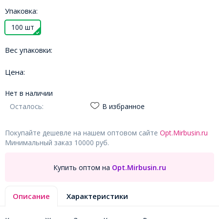
Упаковка:
100 шт
Вес упаковки:
Цена:
Нет в наличии
Осталось:
В избранное
Покупайте дешевле на нашем оптовом сайте
Opt.Mirbusin.ru
Минимальный заказ 10000 руб.
Купить оптом на
Opt.Mirbusin.ru
Описание
Характеристики