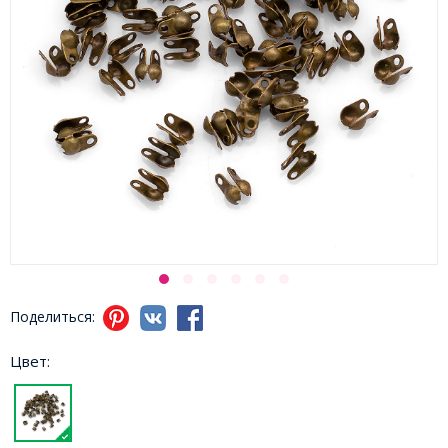
Поделиться:
Цвет: