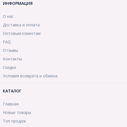
ИНФОРМАЦИЯ
О нас
Доставка и оплата
Оптовым клиентам
FAQ
Отзывы
Контакты
Скидки
Условия возврата и обмена
КАТАЛОГ
Главная
Новые товары
Топ продаж