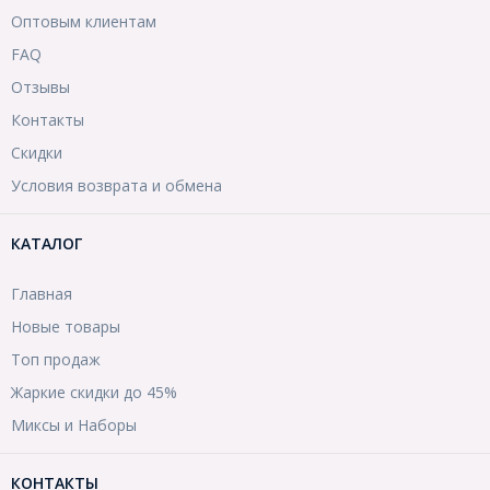
Оптовым клиентам
FAQ
Отзывы
Контакты
Скидки
Условия возврата и обмена
КАТАЛОГ
Главная
Новые товары
Топ продаж
Жаркие скидки до 45%
Миксы и Наборы
КОНТАКТЫ