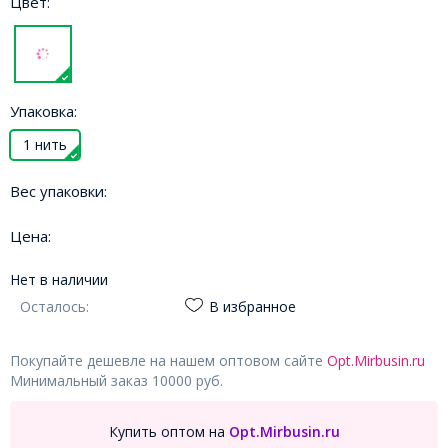
Цвет:
Упаковка:
1 нить
Вес упаковки:
Цена:
Нет в наличии
Осталось:
В избранное
Покупайте дешевле на нашем оптовом сайте
Opt.Mirbusin.ru
Минимальный заказ 10000 руб.
Купить оптом на
Opt.Mirbusin.ru