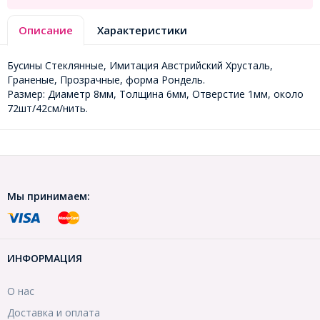
Описание
Характеристики
Бусины Стеклянные, Имитация Австрийский Хрусталь,
Граненые, Прозрачные, форма Рондель.
Размер: Диаметр 8мм, Толщина 6мм, Отверстие 1мм, около
72шт/42см/нить.
Мы принимаем:
ИНФОРМАЦИЯ
О нас
Доставка и оплата