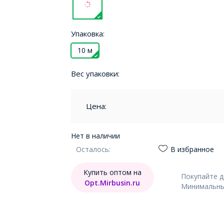
Упаковка:
10 м
Вес упаковки:
Цена:
Нет в наличии
Осталось:
В избранное
Купить оптом на
Покупайте 
Opt.Mirbusin.ru
Минимальный