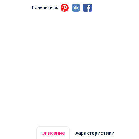
Поделиться:
Описание
Характеристики