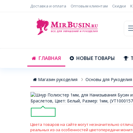
Доставка и оплата
Оптовым клиентам
Скидки
К
ГЛАВНАЯ
НОВЫЕ ТОВАРЫ
Магазин рукоделия
Основы для Рукоделия
Цвета товаров на сайте могут незначительно отлича
реальных из-за особенностей цветопередачи монит