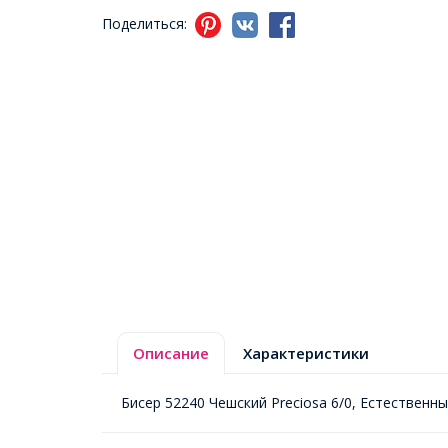
Поделиться:
Описание
Характеристики
Бисер 52240 Чешский Preciosa 6/0, Естественн