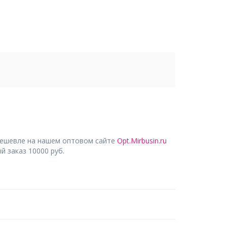
дешевле на нашем оптовом сайте
Opt.Mirbusin.ru
 заказ 10000 руб.