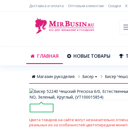
Доставка и оплата
Оптовым клиентам
Скидки
К
ГЛАВНАЯ
НОВЫЕ ТОВАРЫ
Магазин рукоделия
Бисер
Бисер Чешск
Цвета товаров на сайте могут незначительно отлича
реальных из-за особенностей цветопередачи монит