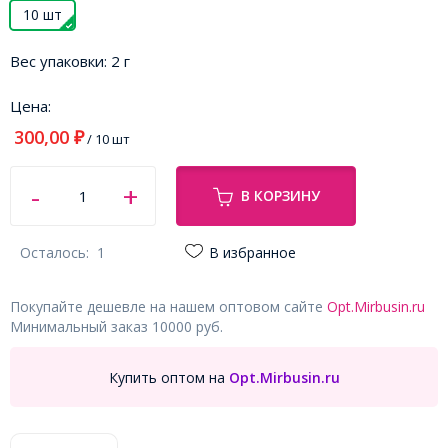
10 шт
Вес упаковки:
2 г
Цена:
300,00
₽
/ 10 шт
В КОРЗИНУ
Осталось:
1
В избранное
Покупайте дешевле на нашем оптовом сайте
Opt.Mirbusin.ru
Минимальный заказ 10000 руб.
Купить оптом на
Opt.Mirbusin.ru