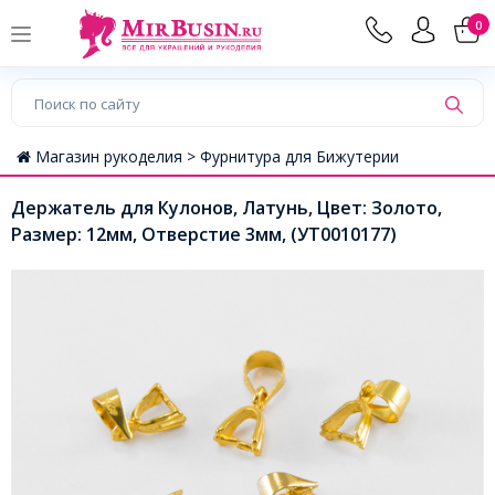
0
Магазин рукоделия >
Фурнитура для Бижутерии
Держатель для Кулонов, Латунь, Цвет: Золото,
Размер: 12мм, Отверстие 3мм, (УТ0010177)