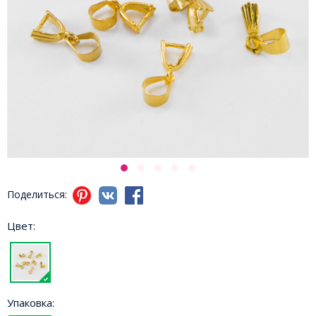
Поделиться:
Цвет:
Упаковка: