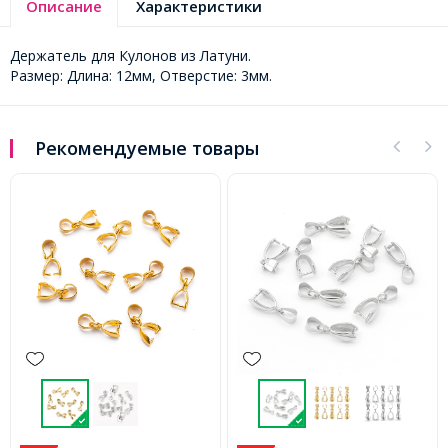
Описание
Характеристики
Держатель для Кулонов из Латуни.
Размер: Длина: 12мм, Отверстие: 3мм.
Рекомендуемые товары
-32%