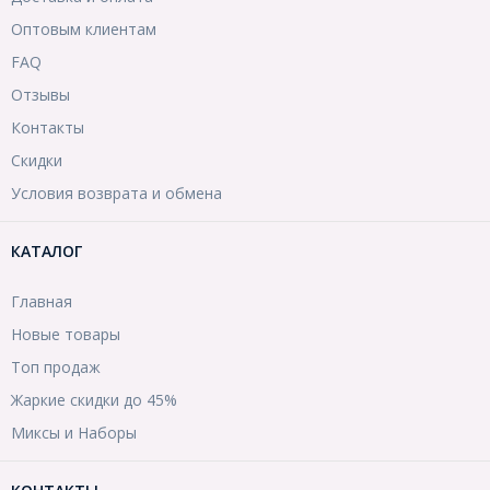
Оптовым клиентам
FAQ
Отзывы
Контакты
Скидки
Условия возврата и обмена
КАТАЛОГ
Главная
Новые товары
Топ продаж
Жаркие скидки до 45%
Миксы и Наборы