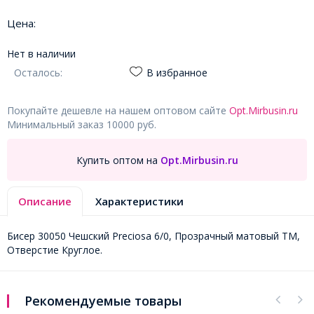
Цена:
Нет в наличии
Осталось:
В избранное
Покупайте дешевле на нашем оптовом сайте
Opt.Mirbusin.ru
Минимальный заказ 10000 руб.
Купить оптом на
Opt.Mirbusin.ru
Описание
Характеристики
Бисер 30050 Чешский Preciosa 6/0, Прозрачный матовый TM,
Отверстие Круглое.
Рекомендуемые товары