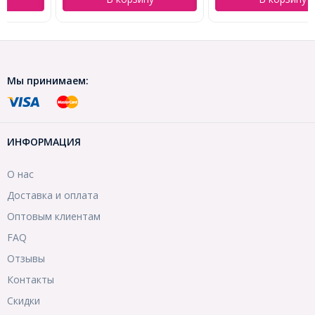
Мы принимаем:
ИНФОРМАЦИЯ
О нас
Доставка и оплата
Оптовым клиентам
FAQ
Отзывы
Контакты
Скидки