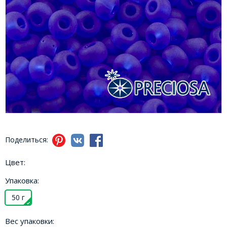
Поделиться:
Цвет:
Упаковка:
50 г
Вес упаковки: