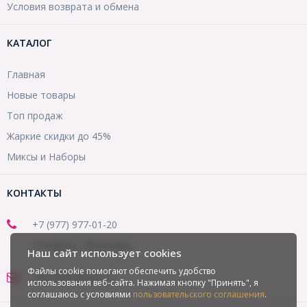
Условия возврата и обмена
КАТАЛОГ
Главная
Новые товары
Топ продаж
Жаркие скидки до 45%
Миксы и Наборы
КОНТАКТЫ
+7 (977) 977-01-20
(Telegram, WhatsApp)
Наш сайт использует cookies
Файлы cookie помогают обеспечить удобство
office@mirbusin.ru
использования веб-сайта. Нажимая кнопку "Принять", я
соглашаюсь с условиями
пользовательского соглашения
.