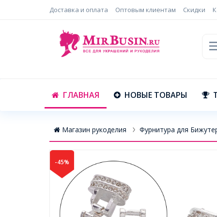
Доставка и оплата
Оптовым клиентам
Скидки
К
ГЛАВНАЯ
НОВЫЕ ТОВАРЫ
Магазин рукоделия
Фурнитура для Бижуте
-45%