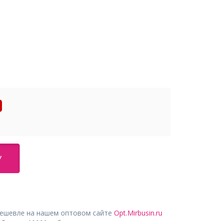
У
дешевле на нашем оптовом сайте
Opt.Mirbusin.ru