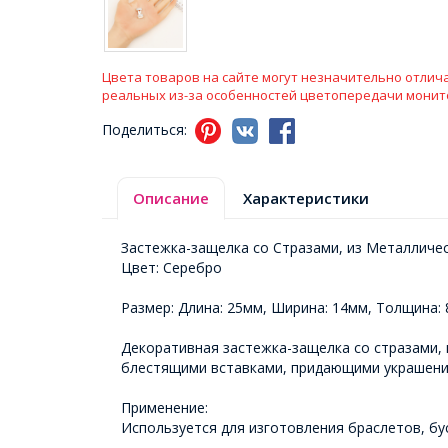
Цвета товаров на сайте могут незначительно отлича
реальных из-за особенностей цветопередачи монит
Поделиться:
Описание
Характеристики
Застежка-защелка со Стразами, из Металличес
Цвет: Серебро
Размер: Длина: 25мм, Ширина: 14мм, Толщина:
Декоративная застежка-защелка со стразами, 
блестящими вставками, придающими украшения
Применение:
Используется для изготовления браслетов, бус