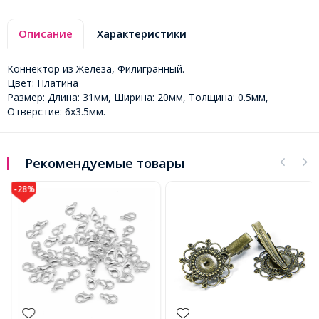
Описание
Характеристики
Коннектор из Железа, Филигранный.
Цвет: Платина
Размер: Длина: 31мм, Ширина: 20мм, Толщина: 0.5мм,
Отверстие: 6x3.5мм.
Рекомендуемые товары
-28%