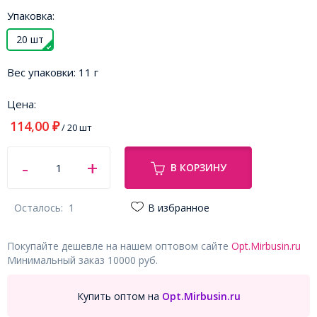
Упаковка:
20 шт
Вес упаковки:
11 г
Цена:
114,00
₽
/ 20 шт
В КОРЗИНУ
Осталось:
1
В избранное
Покупайте дешевле на нашем оптовом сайте
Opt.Mirbusin.ru
Минимальный заказ 10000 руб.
Купить оптом на
Opt.Mirbusin.ru