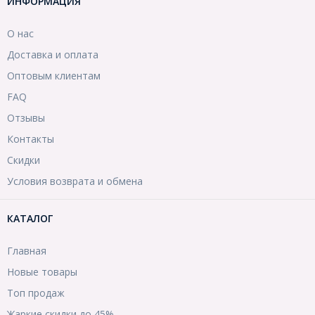
ИНФОРМАЦИЯ
О нас
Доставка и оплата
Оптовым клиентам
FAQ
Отзывы
Контакты
Скидки
Условия возврата и обмена
КАТАЛОГ
Главная
Новые товары
Топ продаж
Жаркие скидки до 45%