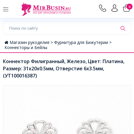
0
Магазин рукоделия >
Фурнитура для Бижутерии >
Коннекторы и Бейлы
Коннектор Филигранный, Железо, Цвет: Платина,
Размер: 31x20x0.5мм, Отверстие 6x3.5мм,
(УТ100016387)