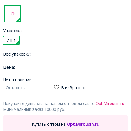
Упаковка:
2 шт
Вес упаковки:
Цена:
Нет в наличии
Осталось:
В избранное
Покупайте дешевле на нашем оптовом сайте
Opt.Mirbusin.ru
Минимальный заказ 10000 руб.
Купить оптом на
Opt.Mirbusin.ru