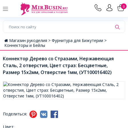
0
Магазин рукоделия >
Фурнитура для Бижутерии >
Коннекторы и Бейлы
Коннектор Дерево со Стразами, Нержавеющая
Сталь, 2 отверстия, Цвет страз: Бесцветные,
Размер 15x2мм, Отверстие 1мм, (УТ100016402)
Поделиться:
Цвет: