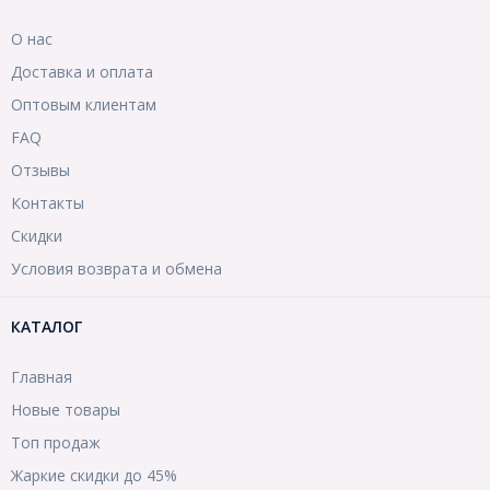
О нас
Доставка и оплата
Оптовым клиентам
FAQ
Отзывы
Контакты
Скидки
Условия возврата и обмена
КАТАЛОГ
Главная
Новые товары
Топ продаж
Жаркие скидки до 45%