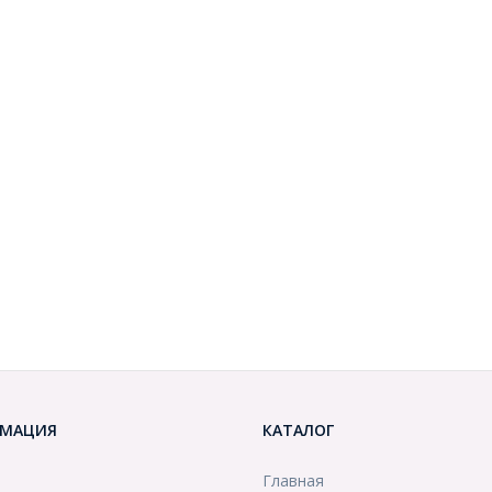
МАЦИЯ
КАТАЛОГ
Главная