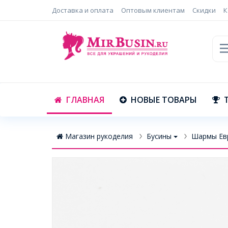
Доставка и оплата
Оптовым клиентам
Скидки
К
ГЛАВНАЯ
НОВЫЕ ТОВАРЫ
Магазин рукоделия
Бусины
Шармы Ев