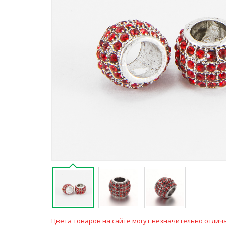
Цвета товаров на сайте могут незначительно отлича