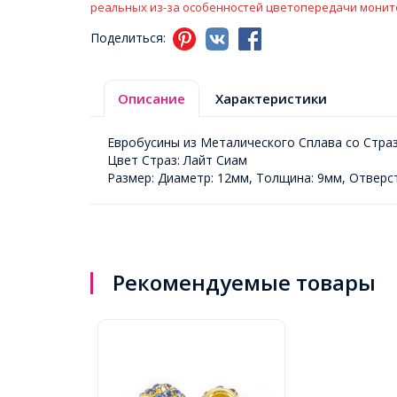
реальных из-за особенностей цветопередачи монит
Поделиться:
Описание
Характеристики
Евробусины из Металического Сплава со Страз
Цвет Страз: Лайт Сиам
Размер: Диаметр: 12мм, Толщина: 9мм, Отверст
Рекомендуемые товары