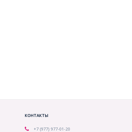
КОНТАКТЫ
+7 (977) 977-01-20