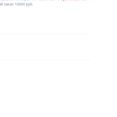
 заказ 10000 руб.