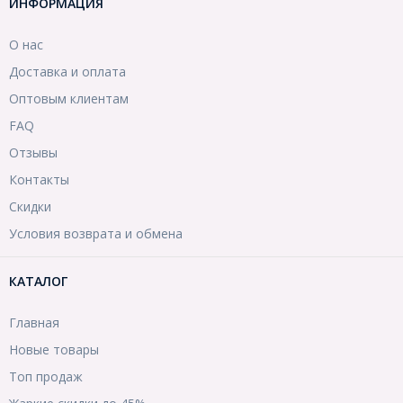
ИНФОРМАЦИЯ
О нас
Доставка и оплата
Оптовым клиентам
FAQ
Отзывы
Контакты
Скидки
Условия возврата и обмена
КАТАЛОГ
Главная
Новые товары
Топ продаж