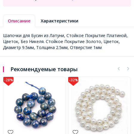
Описание
Характеристики
Шапочки для Бусин из Латуни, Стойкое Покрытие Платиной,
Цветок, Без Никеля. Стойкое Покрытие Золото, Цветок,
Диаметр 9.5мм, Толщина 2.5мм, Отверстие 1мм
Рекомендуемые товары
-32%
-45%