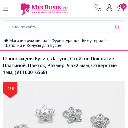
0
Магазин рукоделия >
Фурнитура для Бижутерии >
Шапочки и Конусы для Бусин
Шапочки для Бусин, Латунь, Стойкое Покрытие
Платиной, Цветок, Размер: 9.5х2.5мм, Отверстие
1мм, (УТ100016568)
-28%