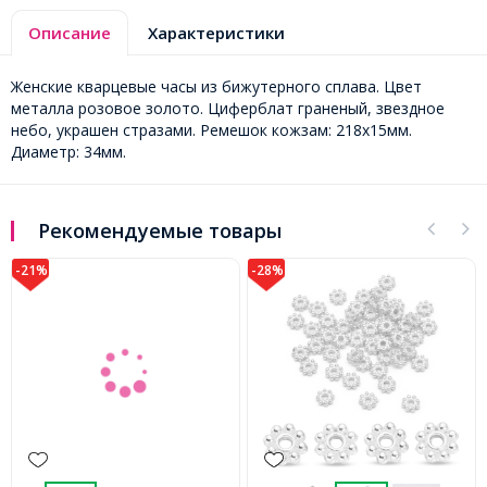
Описание
Характеристики
Женские кварцевые часы из бижутерного сплава. Цвет
металла розовое золото. Циферблат граненый, звездное
небо, украшен стразами. Ремешок кожзам: 218х15мм.
Диаметр: 34мм.
Рекомендуемые товары
-28%