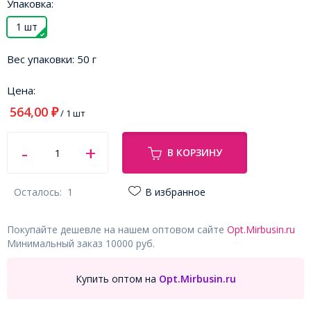
Упаковка:
1 шт
Вес упаковки:
50 г
Цена:
564,00
₽
/ 1 шт
В КОРЗИНУ
Осталось:
1
В избранное
Покупайте дешевле на нашем оптовом сайте
Opt.Mirbusin.ru
Минимальный заказ 10000 руб.
Купить оптом на
Opt.Mirbusin.ru