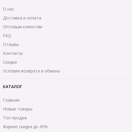
О нас
Доставка и оплата
Оптовым клиентам
FAQ
Отзывы
Контакты
Скидки
Условия возврата и обмена
КАТАЛОГ
Главная
Новые товары
Топ продаж
Жаркие скидки до 45%