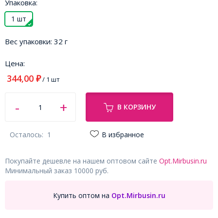
Упаковка:
1 шт
Вес упаковки:
32 г
Цена:
344,00
₽
/ 1 шт
В КОРЗИНУ
Осталось:
1
В избранное
Покупайте дешевле на нашем оптовом сайте
Opt.Mirbusin.ru
Минимальный заказ 10000 руб.
Купить оптом на
Opt.Mirbusin.ru