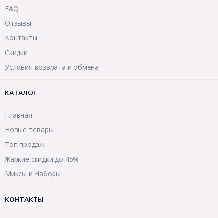
FAQ
Отзывы
Контакты
Скидки
Условия возврата и обмена
КАТАЛОГ
Главная
Новые товары
Топ продаж
Жаркие скидки до 45%
Миксы и Наборы
КОНТАКТЫ