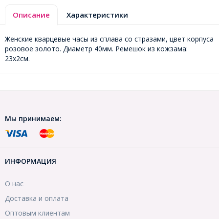
Описание
Характеристики
Женские кварцевые часы из сплава со стразами, цвет корпуса
розовое золото. Диаметр 40мм. Ремешок из кожзама:
23х2см.
Мы принимаем:
ИНФОРМАЦИЯ
О нас
Доставка и оплата
Оптовым клиентам