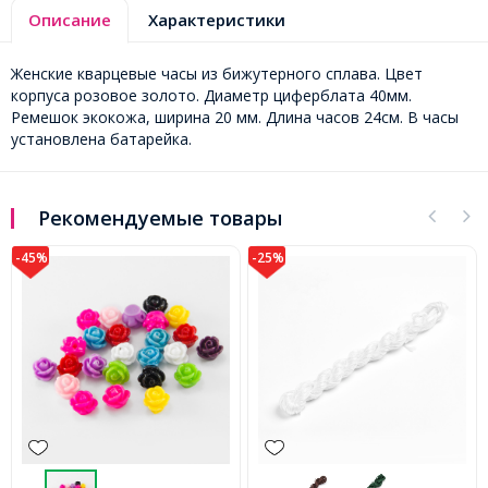
Описание
Характеристики
Женские кварцевые часы из бижутерного сплава. Цвет
корпуса розовое золото. Диаметр циферблата 40мм.
Ремешок экокожа, ширина 20 мм. Длина часов 24см. В часы
установлена батарейка.
Рекомендуемые товары
-45%
-25%