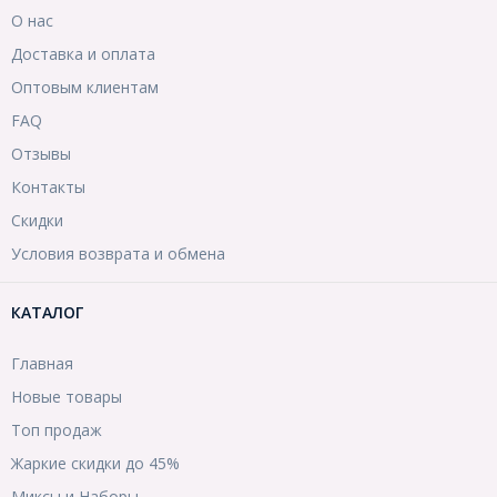
О нас
Доставка и оплата
Оптовым клиентам
FAQ
Отзывы
Контакты
Скидки
Условия возврата и обмена
КАТАЛОГ
Главная
Новые товары
Топ продаж
Жаркие скидки до 45%
Миксы и Наборы