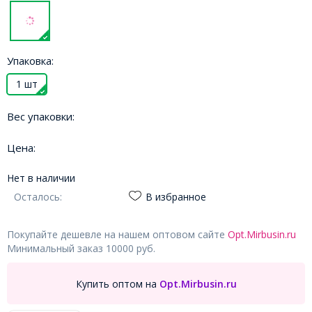
Упаковка:
1 шт
Вес упаковки:
Цена:
Нет в наличии
Осталось:
В избранное
Покупайте дешевле на нашем оптовом сайте
Opt.Mirbusin.ru
Минимальный заказ 10000 руб.
Купить оптом на
Opt.Mirbusin.ru