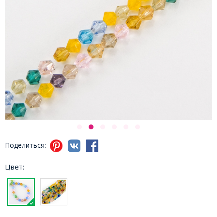
Поделиться:
Цвет: