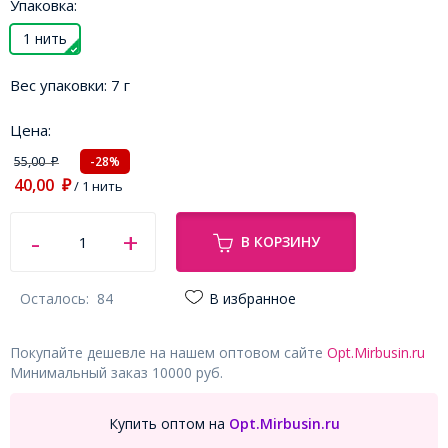
Упаковка:
1 нить
Вес упаковки:
7 г
Цена:
55,00
-28%
₽
40,00
₽
/ 1 нить
В КОРЗИНУ
Осталось:
84
В избранное
Покупайте дешевле на нашем оптовом сайте
Opt.Mirbusin.ru
Минимальный заказ 10000 руб.
Купить оптом на
Opt.Mirbusin.ru