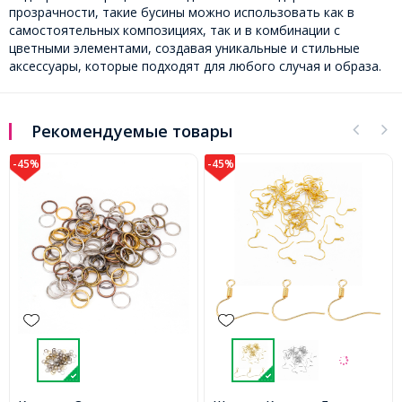
прозрачности, такие бусины можно использовать как в
самостоятельных композициях, так и в комбинации с
цветными элементами, создавая уникальные и стильные
аксессуары, которые подходят для любого случая и образа.
Рекомендуемые товары
-45%
-45%