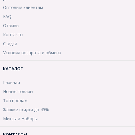
Оптовым клиентам
FAQ
Отзывы
Контакты
Скидки
Условия возврата и обмена
КАТАЛОГ
Главная
Новые товары
Топ продаж
Жаркие скидки до 45%
Миксы и Наборы
КОНТАКТЫ